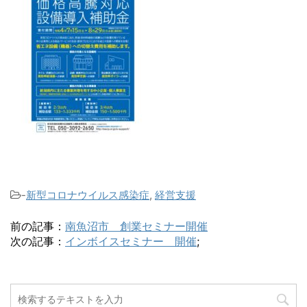
-
新型コロナウイルス感染症
,
経営支援
前の記事：
南魚沼市 創業セミナー開催
次の記事：
インボイスセミナー 開催
;