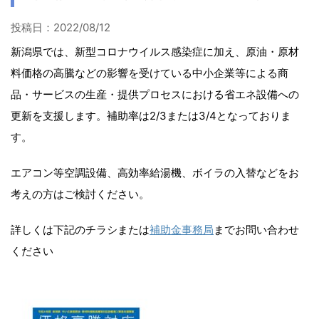
投稿日：
2022/08/12
新潟県では、新型コロナウイルス感染症に加え、原油・原材
料価格の高騰などの影響を受けている中小企業等による商
品・サービスの生産・提供プロセスにおける省エネ設備への
更新を支援します。補助率は2/3または3/4となっておりま
す。
エアコン等空調設備、高効率給湯機、ボイラの入替などをお
考えの方はご検討ください。
詳しくは下記のチラシまたは
補助金事務局
までお問い合わせ
ください