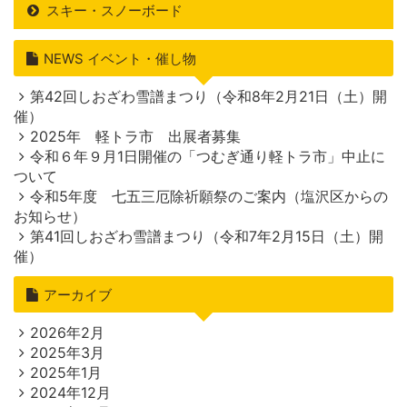
スキー・スノーボード
NEWS イベント・催し物
第42回しおざわ雪譜まつり（令和8年2月21日（土）開
催）
2025年 軽トラ市 出展者募集
令和６年９月1日開催の「つむぎ通り軽トラ市」中止に
ついて
令和5年度 七五三厄除祈願祭のご案内（塩沢区からの
お知らせ）
第41回しおざわ雪譜まつり（令和7年2月15日（土）開
催）
アーカイブ
2026年2月
2025年3月
2025年1月
2024年12月