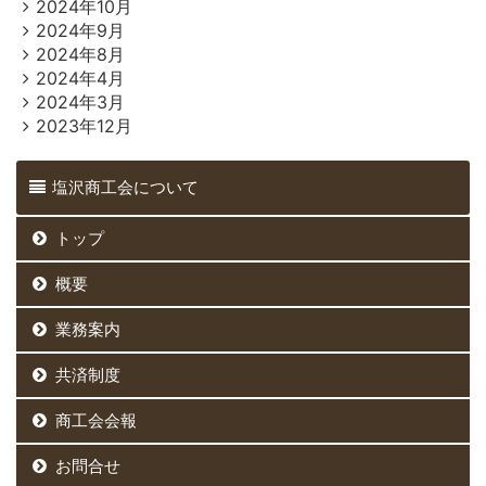
2024年10月
2024年9月
2024年8月
2024年4月
2024年3月
2023年12月
塩沢商工会について
トップ
概要
業務案内
共済制度
商工会会報
お問合せ