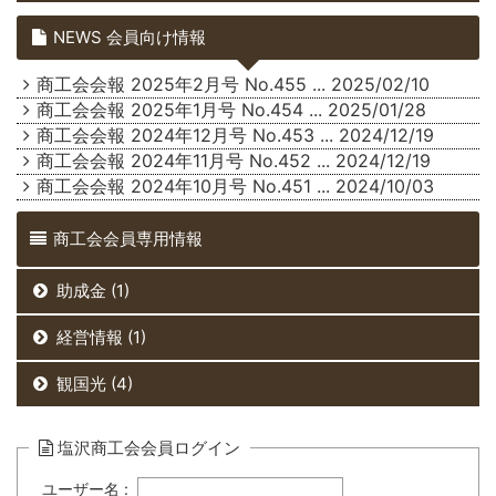
NEWS 会員向け情報
商工会会報 2025年2月号 No.455
... 2025/02/10
商工会会報 2025年1月号 No.454
... 2025/01/28
商工会会報 2024年12月号 No.453
... 2024/12/19
商工会会報 2024年11月号 No.452
... 2024/12/19
商工会会報 2024年10月号 No.451
... 2024/10/03
商工会会員専用情報
助成金 (1)
経営情報 (1)
観国光 (4)
塩沢商工会会員ログイン
ユーザー名 :