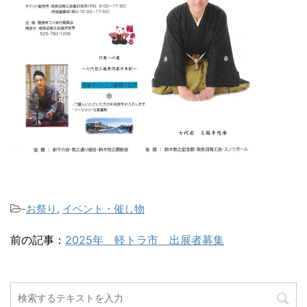
-
お祭り
,
イベント・催し物
前の記事：
2025年 軽トラ市 出展者募集