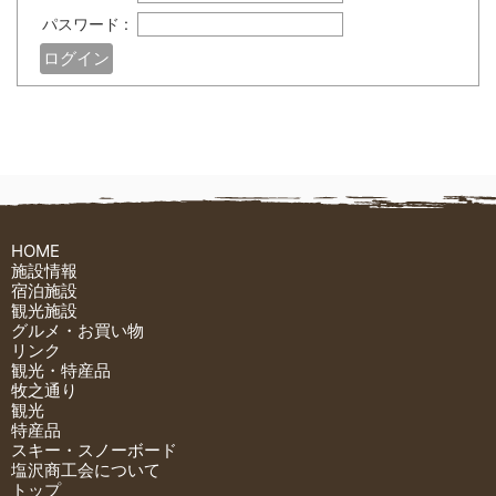
パスワード :
HOME
施設情報
宿泊施設
観光施設
グルメ・お買い物
リンク
観光・特産品
牧之通り
観光
特産品
スキー・スノーボード
塩沢商工会について
トップ