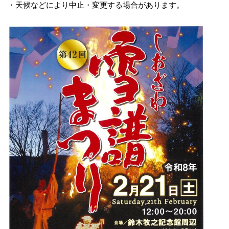
・天候などにより中止・変更する場合があります。