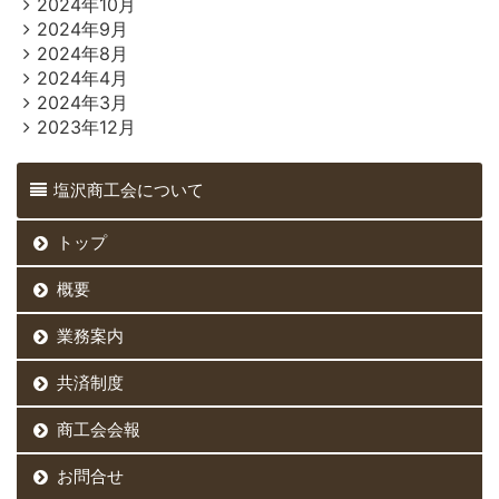
2024年10月
2024年9月
2024年8月
2024年4月
2024年3月
2023年12月
塩沢商工会について
トップ
概要
業務案内
共済制度
商工会会報
お問合せ