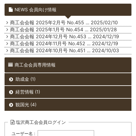
NEWS 会員向け情報
商工会会報 2025年2月号 No.455
... 2025/02/10
商工会会報 2025年1月号 No.454
... 2025/01/28
商工会会報 2024年12月号 No.453
... 2024/12/19
商工会会報 2024年11月号 No.452
... 2024/12/19
商工会会報 2024年10月号 No.451
... 2024/10/03
商工会会員専用情報
助成金 (1)
経営情報 (1)
観国光 (4)
塩沢商工会会員ログイン
ユーザー名 :