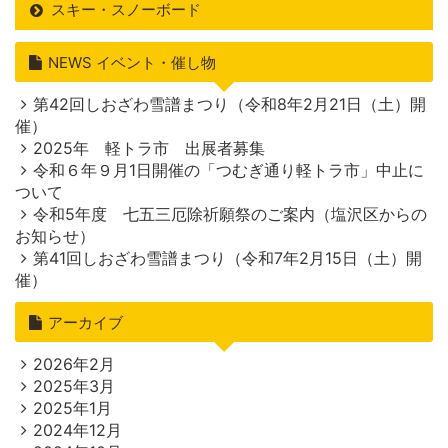
スキー・スノーボード
NEWS イベント・催し物
第42回しおざわ雪譜まつり（令和8年2月21日（土）開
催）
2025年 軽トラ市 出展者募集
令和６年９月1日開催の「つむぎ通り軽トラ市」中止に
ついて
令和5年度 七五三厄除祈願祭のご案内（塩沢区からの
お知らせ）
第41回しおざわ雪譜まつり（令和7年2月15日（土）開
催）
アーカイブ
2026年2月
2025年3月
2025年1月
2024年12月