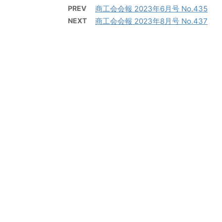
PREV
商工会会報 2023年6月号 No.435
NEXT
商工会会報 2023年8月号 No.437