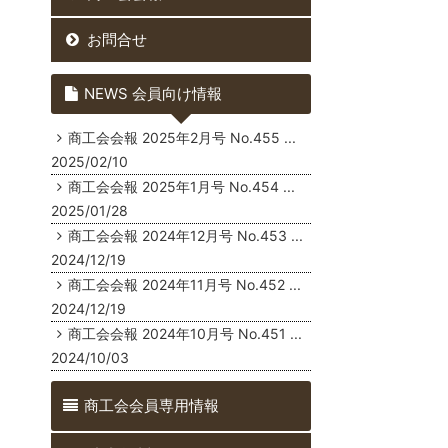
お問合せ
NEWS 会員向け情報
商工会会報 2025年2月号 No.455
...
2025/02/10
商工会会報 2025年1月号 No.454
...
2025/01/28
商工会会報 2024年12月号 No.453
...
2024/12/19
商工会会報 2024年11月号 No.452
...
2024/12/19
商工会会報 2024年10月号 No.451
...
2024/10/03
商工会会員専用情報