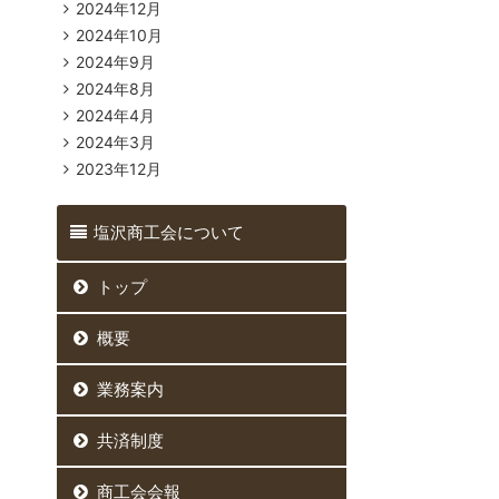
2024年12月
2024年10月
2024年9月
2024年8月
2024年4月
2024年3月
2023年12月
塩沢商工会について
トップ
概要
業務案内
共済制度
商工会会報