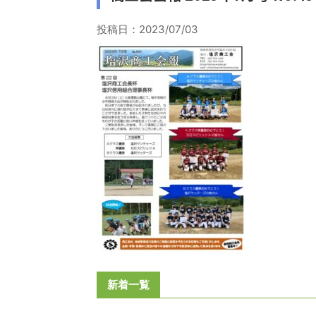
投稿日：
2023/07/03
新着一覧