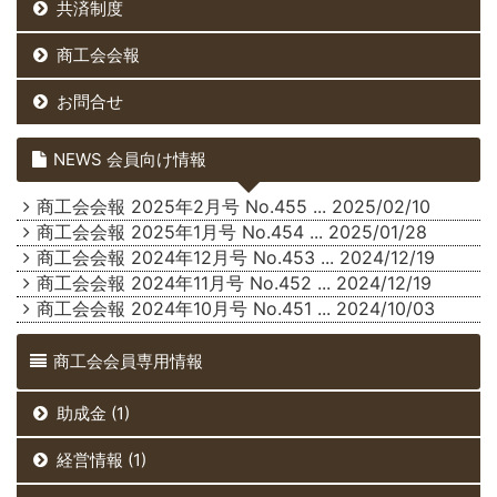
共済制度
商工会会報
お問合せ
NEWS 会員向け情報
商工会会報 2025年2月号 No.455
... 2025/02/10
商工会会報 2025年1月号 No.454
... 2025/01/28
商工会会報 2024年12月号 No.453
... 2024/12/19
商工会会報 2024年11月号 No.452
... 2024/12/19
商工会会報 2024年10月号 No.451
... 2024/10/03
商工会会員専用情報
助成金 (1)
経営情報 (1)