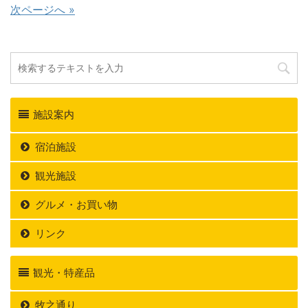
次ページへ »
施設案内
宿泊施設
観光施設
グルメ・お買い物
リンク
観光・特産品
牧之通り