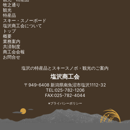
牧之通り
観光
特産品
スキー・スノーボード
塩沢商工会について
トップ
概要
業務案内
共済制度
商工会会報
お問合せ
塩沢の特産品とスキースノボ・観光のご案内
塩沢商工会
〒949-6408 新潟県南魚沼市塩沢1112-32
TEL:025-782-1206
FAX:025-782-4044
※プライバシーポリシー