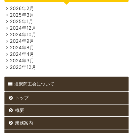
2026年2月
2025年3月
2025年1月
2024年12月
2024年10月
2024年9月
2024年8月
2024年4月
2024年3月
2023年12月
塩沢商工会について
トップ
概要
業務案内