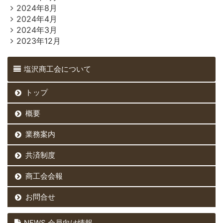
2024年8月
2024年4月
2024年3月
2023年12月
塩沢商工会について
トップ
概要
業務案内
共済制度
商工会会報
お問合せ
NEWS 会員向け情報