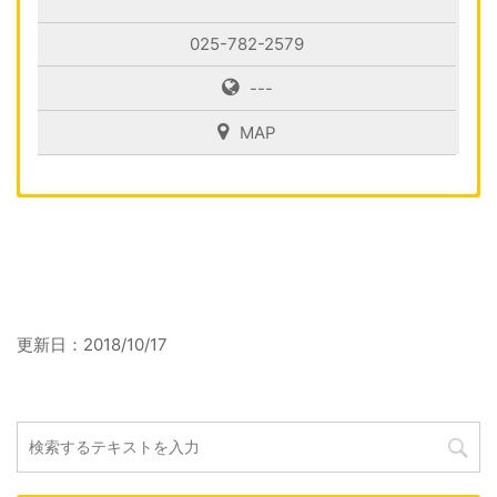
025-782-2579
---
MAP
更新日：
2018/10/17