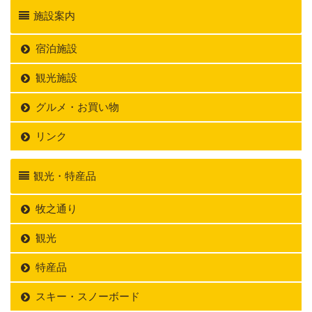
施設案内
宿泊施設
観光施設
グルメ・お買い物
リンク
観光・特産品
牧之通り
観光
特産品
スキー・スノーボード