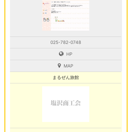
025-782-0748
HP
MAP
まるぜん旅館