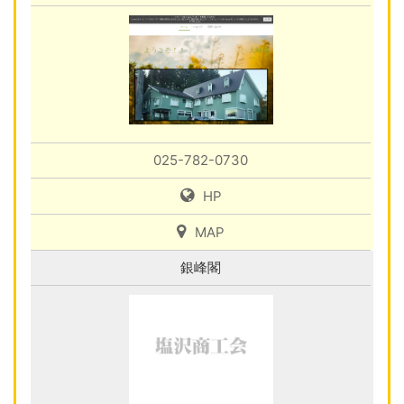
025-782-0730
HP
MAP
銀峰閣