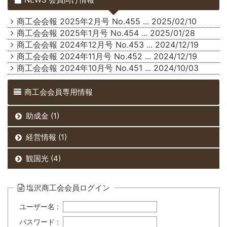
商工会会報 2025年2月号 No.455
... 2025/02/10
商工会会報 2025年1月号 No.454
... 2025/01/28
商工会会報 2024年12月号 No.453
... 2024/12/19
商工会会報 2024年11月号 No.452
... 2024/12/19
商工会会報 2024年10月号 No.451
... 2024/10/03
商工会会員専用情報
助成金 (1)
経営情報 (1)
観国光 (4)
塩沢商工会会員ログイン
ユーザー名 :
パスワード :