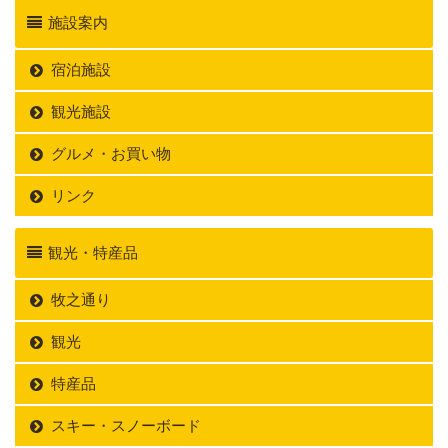
施設案内
宿泊施設
観光施設
グルメ・お買い物
リンク
観光・特産品
牧之通り
観光
特産品
スキー・スノーボード