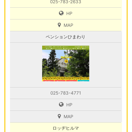
025-783-2633
HP
MAP
ペンションひまわり
025-783-4771
HP
MAP
ロッヂヒルマ