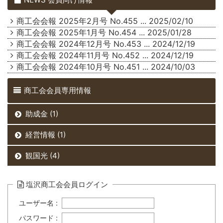
商工会会報 2025年2月号 No.455
... 2025/02/10
商工会会報 2025年1月号 No.454
... 2025/01/28
商工会会報 2024年12月号 No.453
... 2024/12/19
商工会会報 2024年11月号 No.452
... 2024/12/19
商工会会報 2024年10月号 No.451
... 2024/10/03
商工会会員専用情報
助成金 (1)
経営情報 (1)
観国光 (4)
塩沢商工会会員ログイン
ユーザー名 :
パスワード :