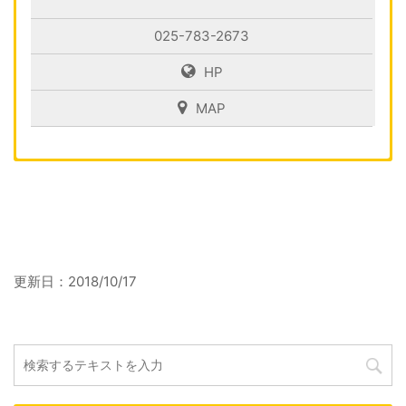
025-783-2673
HP
MAP
更新日：
2018/10/17