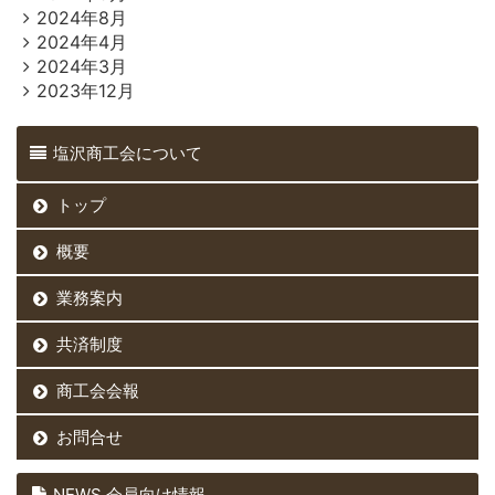
2024年8月
2024年4月
2024年3月
2023年12月
塩沢商工会について
トップ
概要
業務案内
共済制度
商工会会報
お問合せ
NEWS 会員向け情報