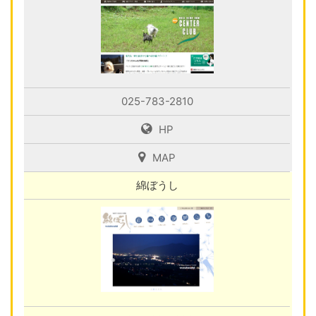
025-783-2810
HP
MAP
綿ぼうし