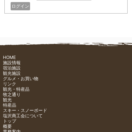
HOME
施設情報
宿泊施設
観光施設
グルメ・お買い物
リンク
観光・特産品
牧之通り
観光
特産品
スキー・スノーボード
塩沢商工会について
トップ
概要
業務案内